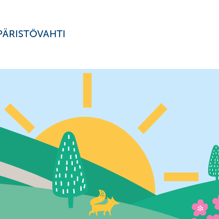
ÄRISTÖVAHTI